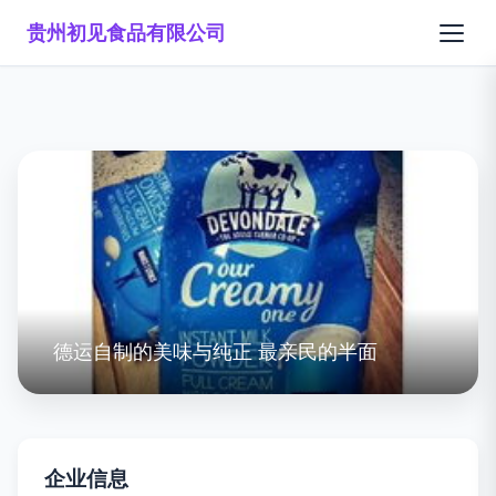
贵州初见食品有限公司
德运自制的美味与纯正 最亲民的半面
企业信息