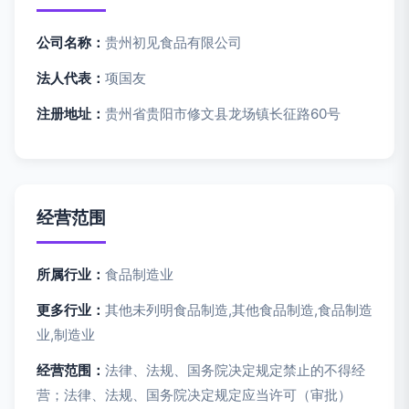
公司名称：
贵州初见食品有限公司
法人代表：
项国友
注册地址：
贵州省贵阳市修文县龙场镇长征路60号
经营范围
所属行业：
食品制造业
更多行业：
其他未列明食品制造,其他食品制造,食品制造
业,制造业
经营范围：
法律、法规、国务院决定规定禁止的不得经
营；法律、法规、国务院决定规定应当许可（审批）