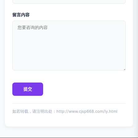
留言内容
如若转载，请注明出处：http://www.cjsp668.com/ly.html