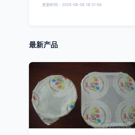
更新时间：2026-08-06 18:31:56
最新产品