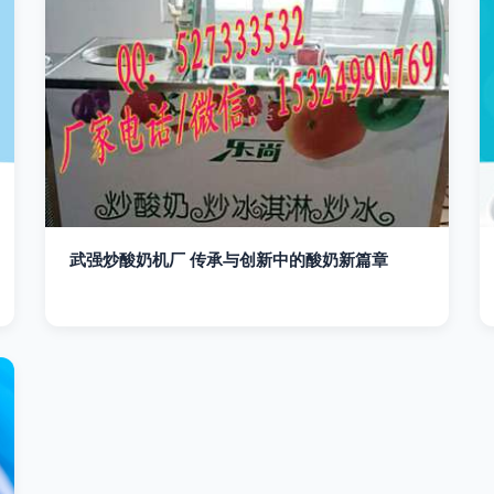
武强炒酸奶机厂 传承与创新中的酸奶新篇章