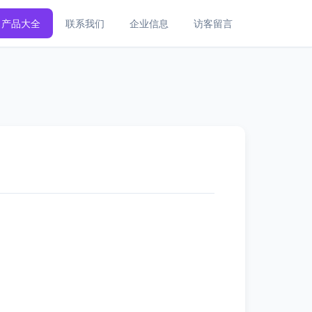
产品大全
联系我们
企业信息
访客留言