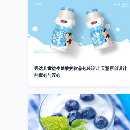
强达儿童益生菌酸奶饮品包装设计 天慧原创设计
的童心与匠心