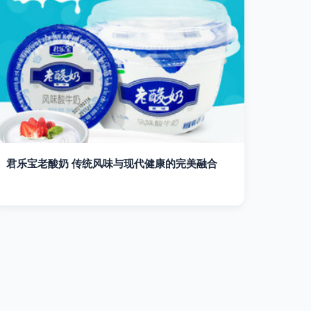
君乐宝老酸奶 传统风味与现代健康的完美融合