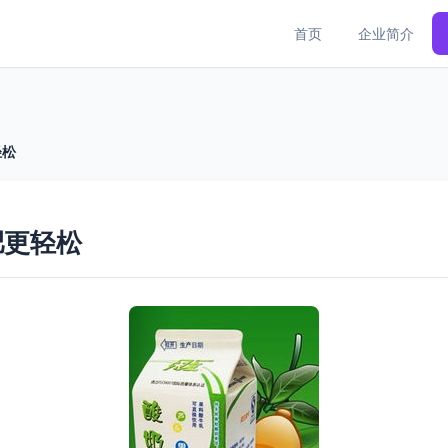
首页
企业简介
轻松
肥更轻松