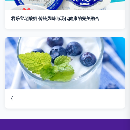
君乐宝老酸奶 传统风味与现代健康的完美融合
{