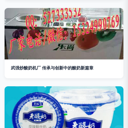
武强炒酸奶机厂 传承与创新中的酸奶新篇章