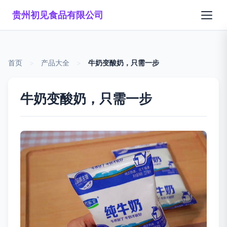
贵州初见食品有限公司
首页
>
产品大全
>
牛奶变酸奶，只需一步
牛奶变酸奶，只需一步