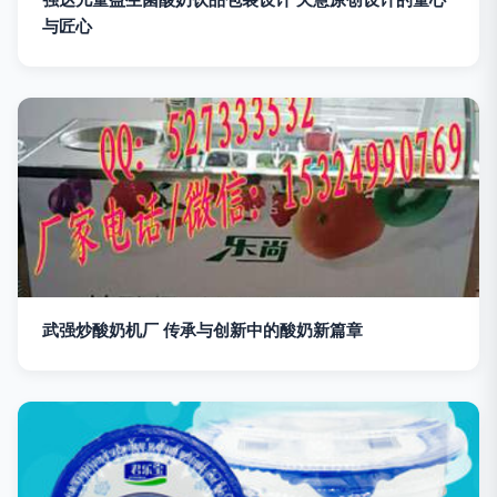
与匠心
武强炒酸奶机厂 传承与创新中的酸奶新篇章