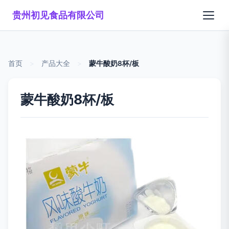
贵州初见食品有限公司
首页
>
产品大全
>
蒙牛酸奶8杯/板
蒙牛酸奶8杯/板