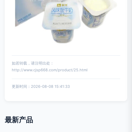
如若转载，请注明出处：
http://www.cjsp668.com/product/25.html
更新时间：2026-08-08 15:41:33
最新产品